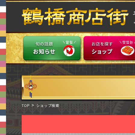
TOP
ショップ検索