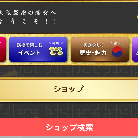
ショップ
ショップ検索