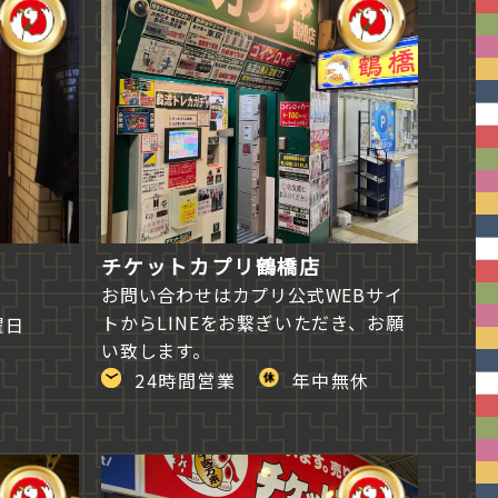
チケットカプリ鶴橋店
お問い合わせはカプリ公式WEBサイ
トからLINEをお繋ぎいただき、お願
曜日
い致します。
24時間営業
年中無休