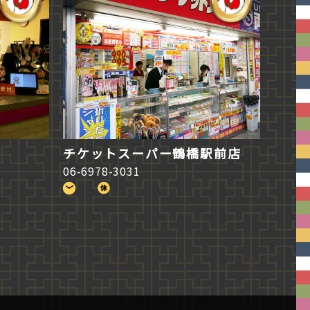
チケットスーパー鶴橋駅前店
06-6978-3031