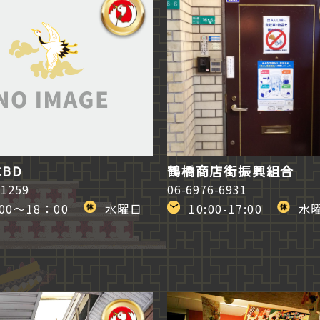
CBD
鶴橋商店街振興組合
-1259
06-6976-6931
00～18：00
水曜日
10:00-17:00
水