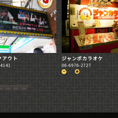
クアウト
ジャンボカラオケ
-4141
06-6976-2727