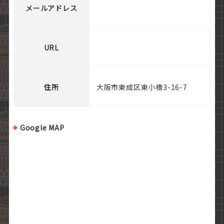
メールアドレス
URL
住所
大阪市東成区東小橋3-16-7
Google MAP