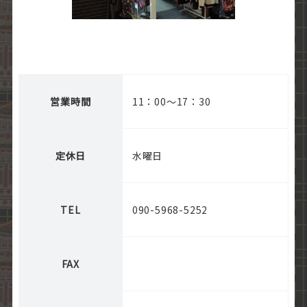
営業時間
11：00～17：30
定休日
水曜日
TEL
090-5968-5252
FAX