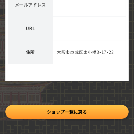
メールアドレス
URL
住所
大阪市東成区東小橋3-17-22
ショップ一覧に戻る