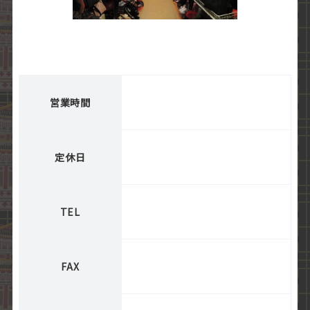
営業時間
定休日
TEL
FAX