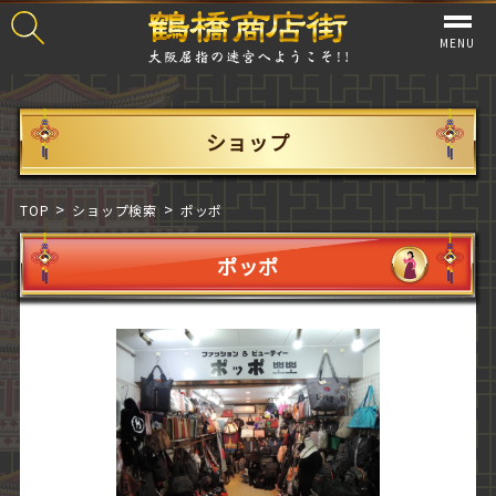
MENU
ショップ
TOP
ショップ検索
ポッポ
ポッポ