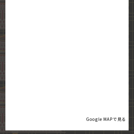
Google MAPで見る