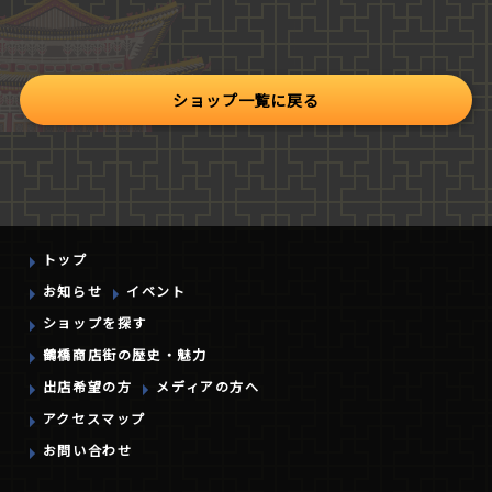
ショップ一覧に戻る
トップ
お知らせ
イベント
ショップを探す
鶴橋商店街の
歴史・魅力
出店希望の方
メディアの方へ
アクセスマップ
お問い合わせ