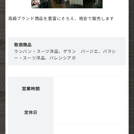
高級ブランド商品を豊富にそろえ、格安で販売します
取扱商品
ランバン・スーツ洋品、ゲラン バージエ、バラシ
ー・スーツ洋品、バレンシアガ
営業時間
定休日