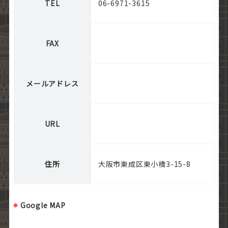
TEL
06-6971-3615
FAX
メールアドレス
URL
住所
大阪市東成区東小橋3-15-8
Google MAP