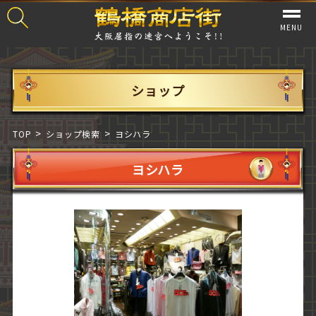
MENU
ショップ
TOP
ショップ検索
ヨシハラ
ヨシハラ